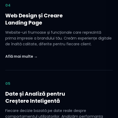
04
Web Design și Creare
Landing Page
Website-uri frumoase și funcționale care reprezintă
prima impresie a brandului tău. Creăm experiențe digitale
de înaltă calitate, diferite pentru fiecare client.
Află mai multe →
05
Date și Analiză pentru
Creștere Inteligentă
Fiecare decizie bazată pe date reale despre
comportamentul utilizatorilor. Analizăm performanța