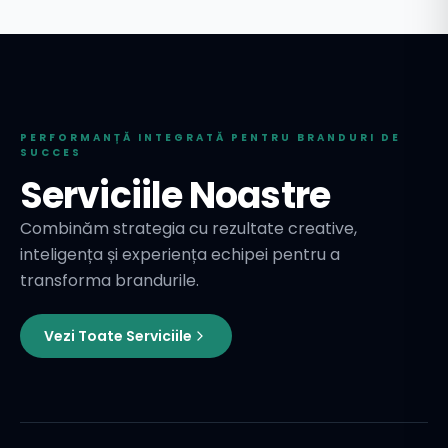
PERFORMANȚĂ INTEGRATĂ PENTRU BRANDURI DE
SUCCES
Serviciile Noastre
Combinăm strategia cu rezultate creative,
inteligența și experiența echipei pentru a
transforma brandurile.
Vezi Toate Serviciile