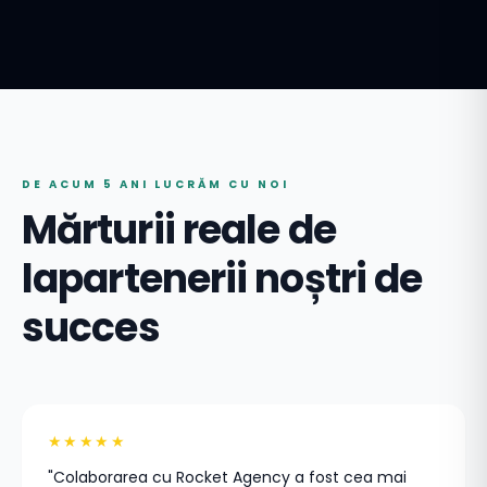
DE ACUM 5 ANI LUCRĂM CU NOI
Mărturii reale de
la
partenerii noștri de
succes
★★★★★
"Colaborarea cu Rocket Agency a fost cea mai