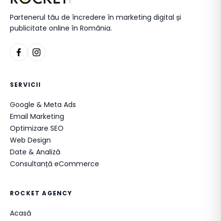
Partenerul tău de încredere în marketing digital și
publicitate online în România.
SERVICII
Google & Meta Ads
Email Marketing
Optimizare SEO
Web Design
Date & Analiză
Consultanță eCommerce
ROCKET AGENCY
Acasă