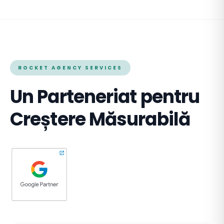
ROCKET AGENCY SERVICES
Un Parteneriat pentru
Creștere Măsurabilă