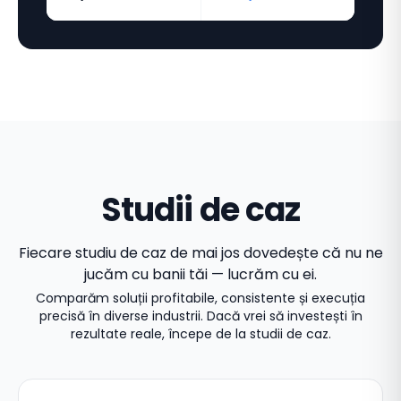
Studii de caz
Fiecare studiu de caz de mai jos dovedește că nu ne
jucăm cu banii tăi — lucrăm cu ei.
Comparăm soluții profitabile, consistente și execuția
precisă în diverse industrii. Dacă vrei să investești în
rezultate reale, începe de la studii de caz.