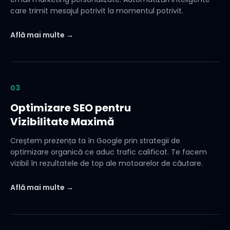
care trimit mesajul potrivit la momentul potrivit.
Află mai multe →
03
Optimizare SEO pentru
Vizibilitate Maximă
Creștem prezența ta în Google prin strategii de
optimizare organică ce aduc trafic calificat. Te facem
vizibil în rezultatele de top ale motoarelor de căutare.
Află mai multe →