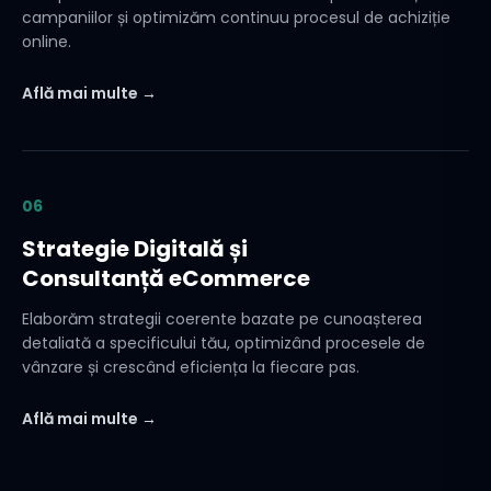
campaniilor și optimizăm continuu procesul de achiziție
online.
Află mai multe →
06
Strategie Digitală și
Consultanță eCommerce
Elaborăm strategii coerente bazate pe cunoașterea
detaliată a specificului tău, optimizând procesele de
vânzare și crescând eficiența la fiecare pas.
Află mai multe →