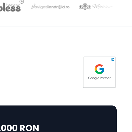
0.000 RON